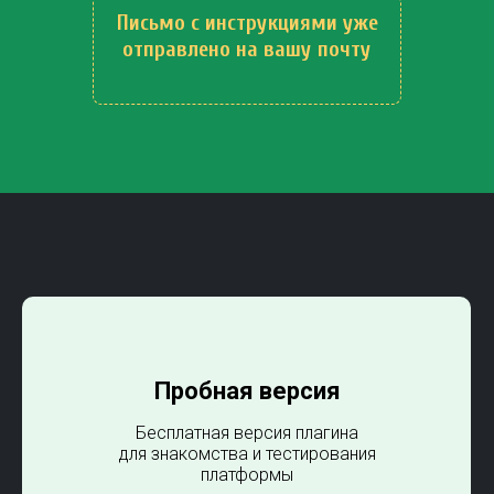
Письмо с инструкциями уже
отправлено на вашу почту
Пробная версия
Бесплатная версия плагина
для знакомства и тестирования
платформы