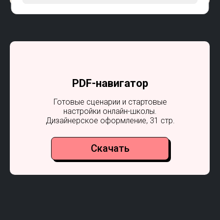
PDF-навигатор
Готовые сценарии и стартовые
настройки онлайн-школы.
Дизайнерское оформление, 31 стр.
Скачать