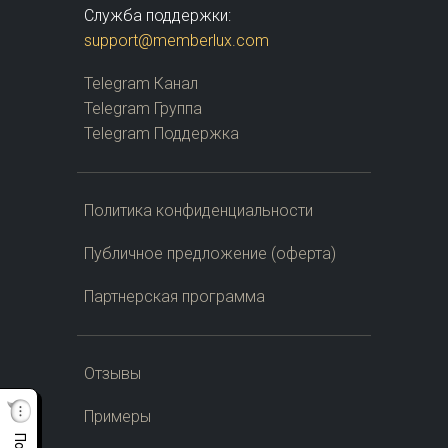
Служба поддержки:
support@memberlux.com
Telegram Канал
Telegram Группа
Telegram Поддержка
Политика конфиденциальности
Публичное предложение (оферта)
Партнерская программа
Отзывы
Примеры