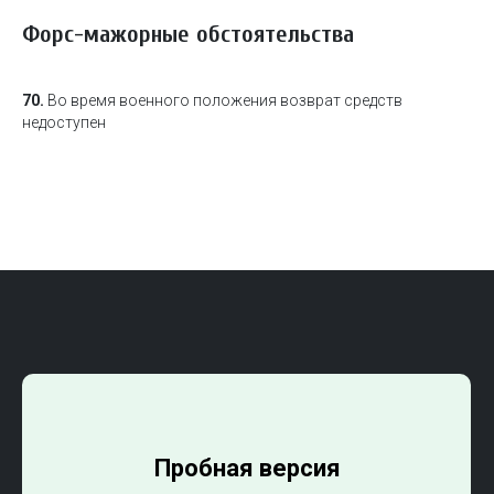
Форс-мажорные обстоятельства
70.
Во время военного положения возврат средств
недоступен
Пробная версия