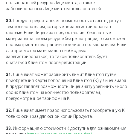
пользователей ресурса Лицензиата, а также
заблокированных Лицензиатом пользователей.
30.
Продукт предоставляет возможность открыть доступ
тем пользователям, которые не зарегистрированы в
системе. Если Лицензиат предоставляет бесплатные
материалы на своем ресурсе без регистрации, то их сможет
просматривать неограниченное число пользователей. Если
для просмотра материалов необходимо
зарегистрироваться, то такой пользователь будет
считаться Клиентом после регистрации.
31.
Лицензиат может расширить лимит Клиентов путем
приобретения Карты пополнения Клиентов (К) у Лицензиара.
К предоставляет возможность Лицензиату увеличить число
своих Клиентом на количество пользователей,
предусмотренное тарифом на К.
32.
Лицензиат имеет право использовать приобретенную К
только один раз для одной копии Продукта.
33.
Информация о стоимости К доступна для ознакомления