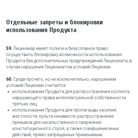
Отдельные запреты и блокировки
использования Продукта
59.
Лицензиар имеет полное и безусловное право
осуществить блокировку возможности использования
Продукта без дополнительных предупреждений Лицензиата, в
случае нарушения Лицензиатом условий Лицензии.
60.
Среди прочего, но не исключительно, нарушением
условий Лицензии считается:
использование Продукта для распространения контента,
нарушающего права интеллектуальной собственности
третьих лиц,
использование Продукта для пропаганды насилия,
жестокости, культа ненависти, распространение
призывов для насильственного свержения
конституционного строя, а также совершение иных
действий, прямо запрещенных применимым