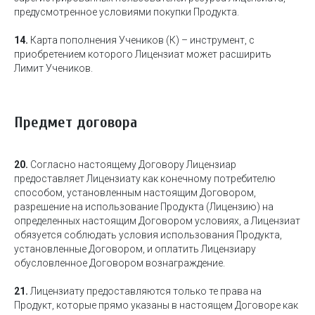
предусмотренное условиями покупки Продукта.
14.
Карта пополнения Учеников (К) – инструмент, с
приобретением которого Лицензиат может расширить
Лимит Учеников.
Предмет договора
20.
Согласно настоящему Договору Лицензиар
предоставляет Лицензиату как конечному потребителю
способом, установленным настоящим Договором,
разрешение на использование Продукта (Лицензию) на
определенных настоящим Договором условиях, а Лицензиат
обязуется соблюдать условия использования Продукта,
установленные Договором, и оплатить Лицензиару
обусловленное Договором вознаграждение.
21.
Лицензиату предоставляются только те права на
Продукт, которые прямо указаны в настоящем Договоре как