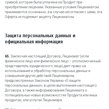
суммой, которая была уплачена за Продукт при
приобретении лицензии. Указанные условия Лицензиатом
принимаются осознанно, а в случае несогласия с ними, эта
Оферта не подлежит акцепту Лицензиатом.
Защита персональных данных и
официальная информация
65.
Заключая настоящий Договор, Лицензиат (если
физическое лицо или физическое лицо – уполномоченный
представитель юридического лица) дает право на
использование и обработку персональных данных и
совершение других действий Лицензиаром,
предусмотренных Законом Украины «О защите
персональных данных», в целях выполнения настоящего
Договора, а также информирования Лицензиата о
потенциальных новых возможностях Продукта или иных
продуктах, или услугах Лицензиара.