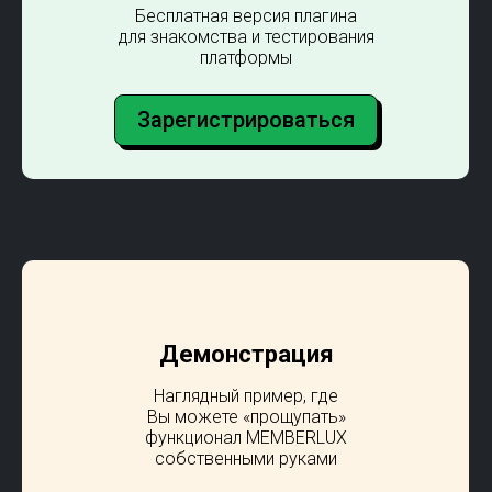
Бесплатная версия плагина
для знакомства и тестирования
платформы
Зарегистрироваться
Демонстрация
Наглядный пример, где
Вы можете «прощупать»
функционал MEMBERLUX
собственными руками