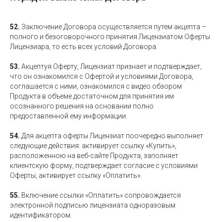
52.
Заключение Договора осуществляется путем акцепта –
полного и безоговорочного принятия Лицензиатом Оферты
Лицензиара, то есть всех условий Договора.
53.
Акцептуя Оферту, Лицензиат признает и подтверждает,
что он ознакомился с Офертой и условиями Договора,
соглашается с ними, ознакомился с видео обзором
Продукта в объеме достаточном для принятия им
осознанного решения на основании полно
предоставленной ему информации.
54.
Для акцепта оферты Лицензиат поочередно выполняет
следующие действия: активирует ссылку «Купить»,
расположенною на веб-сайте Продукта, заполняет
клиентскую форму, подтверждает согласие с условиями
Оферты, активирует ссылку «Оплатить».
55.
Включение ссылки «Оплатить» сопровождается
электронной подписью лицензиата одноразовым
идентификатором.