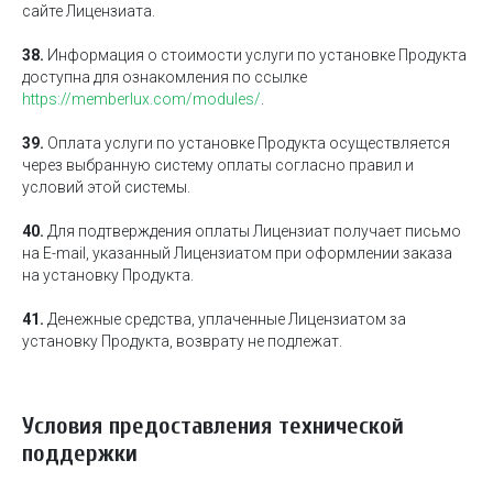
сайте Лицензиата.
38.
Информация о стоимости услуги по установке Продукта
доступна для ознакомления по ссылке
https://memberlux.com/modules/
.
39.
Оплата услуги по установке Продукта осуществляется
через выбранную систему оплаты согласно правил и
условий этой системы.
40.
Для подтверждения оплаты Лицензиат получает письмо
на E-mail, указанный Лицензиатом при оформлении заказа
на установку Продукта.
41.
Денежные средства, уплаченные Лицензиатом за
установку Продукта, возврату не подлежат.
Условия предоставления технической
поддержки