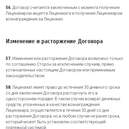
56.
Договор считается заключенным с момента получения
Лицензиаром акцепта Лицензиата и получения Лицензиаром
вознаграждения за Лицензию.
Изменение и расторжение Договора
57.
Изменение или расторжение Договора возможно только
по соглашению Сторон за исключением случаев, прямо
установленных настоящим Договором или применимым
законодательством.
58.
Лицензиат имеет право до истечения 30 дневного срока
со дня заключения Договора расторгнуть его в
одностороннем порядке. В таком случае возврат денежных
средств, уплаченных в качестве вознаграждения
Лицензиара, осуществляется в течение 30 дней со дня
расторжения Договора, но в любом случае не ранее срока,
который может быть установлен соответствующей
платежной системой.