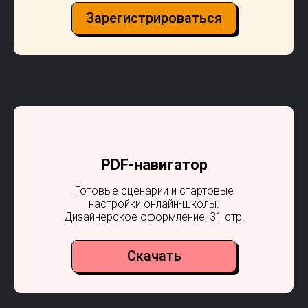
Зарегистрироваться
PDF-навигатор
Готовые сценарии и стартовые
настройки онлайн-школы.
Дизайнерское оформление, 31 стр.
Скачать