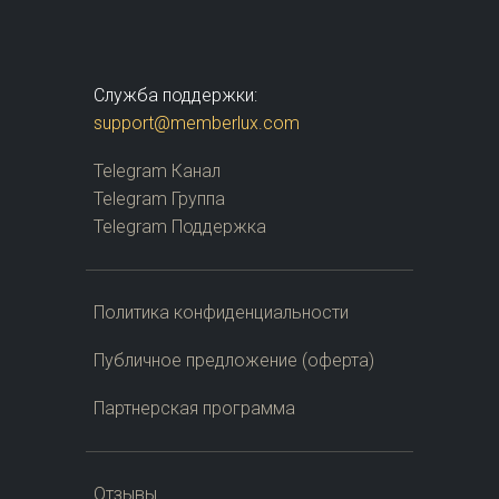
Служба поддержки:
support@memberlux.com
Telegram Канал
Telegram Группа
Telegram Поддержка
Политика конфиденциальности
Публичное предложение (оферта)
Партнерская программа
Отзывы