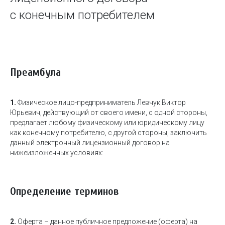
с конечным потребителем
Преамбула
1.
Физическое лицо-предприниматель Левчук Виктор
Юрьевич, действующий от своего имени, с одной стороны,
предлагает любому физическому или юридическому лицу
как конечному потребителю, с другой стороны, заключить
данный электронный лицензионный договор на
нижеизложенных условиях:
Определение терминов
2.
Оферта – данное публичное предложение (оферта) на