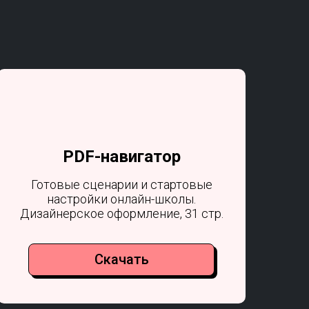
PDF-навигатор
Готовые сценарии и стартовые
настройки онлайн-школы.
Дизайнерское оформление, 31 стр.
Скачать