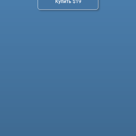
Купить $19