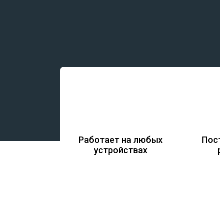
Работает на любых
Пос
устройствах