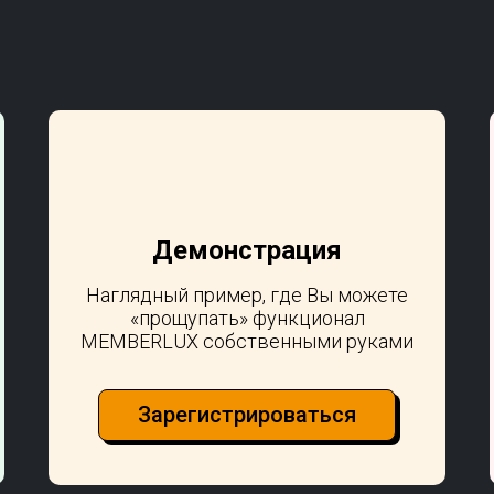
Демонстрация
Наглядный пример, где Вы можете
«прощупать» функционал
MEMBERLUX собственными руками
Зарегистрироваться