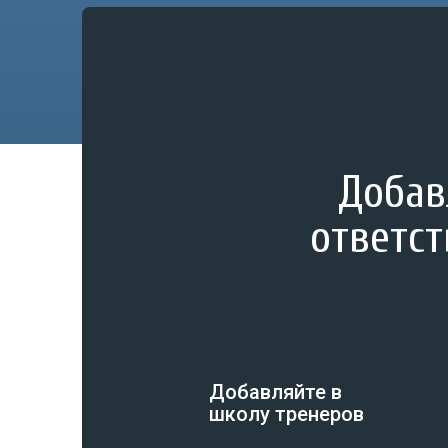
Добав
ответст
Добавляйте в
школу тренеров