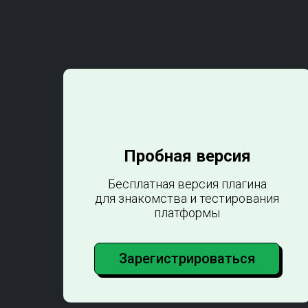
Пробная версия
Бесплатная версия плагина
для знакомства и тестирования
платформы
Зарегистрироваться