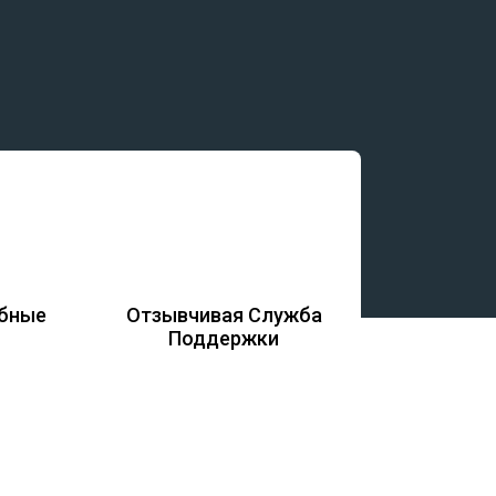
обные
Отзывчивая Служба
Поддержки