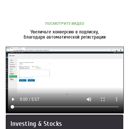
ПОСМОТРИТЕ ВИДЕО
Увеличьте конверсию в подписку,
благодаря автоматической регистрации
Investing & Stocks