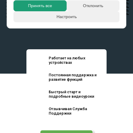
Принять все
Отклонить
Настроить
Работает на любых
устройствах
Постоянная поддержка и
развитие функций
Быстрый старт и
подробные видеоуроки
Отзывчивая Служба
Поддержки