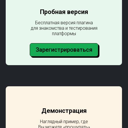
Пробная версия
Бесплатная версия плагина
для знакомства и тестирования
платформы
Зарегистрироваться
Демонстрация
Наглядный пример, где
Вы можете «прощупать»