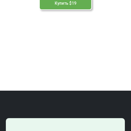
Купить $19