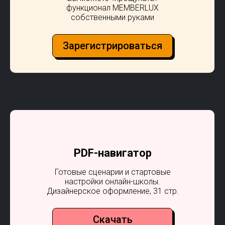
функционал MEMBERLUX
собственными руками
Зарегистрироваться
PDF-навигатор
Готовые сценарии и стартовые
настройки онлайн-школы.
Дизайнерское оформление, 31 стр.
Скачать