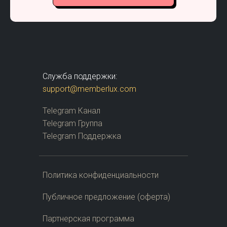
Служба поддержки:
support@memberlux.com
Telegram Канал
Telegram Группа
Telegram Поддержка
Политика конфиденциальности
Публичное предложение (оферта)
Партнерская программа