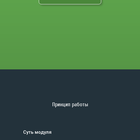
Принцип работы
Суть модуля