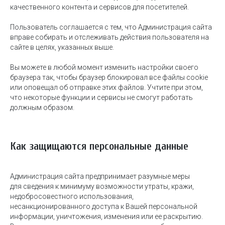
качественного контента и сервисов для посетителей.
Пользователь соглашается с тем, что Администрация сайта
вправе собирать и отслеживать действия пользователя на
сайте в целях, указанных выше.
Вы можете в любой момент изменить настройки своего
браузера так, чтобы браузер блокировал все файлы cookie
или оповещал об отправке этих файлов. Учтите при этом,
что некоторые функции и сервисы не смогут работать
должным образом.
Как защищаются персональные данные
Администрация сайта предпринимает разумные меры
для сведения к минимуму возможности утраты, кражи,
недобросовестного использования,
несанкционированного доступа к Вашей персональной
информации, уничтожения, изменения или ее раскрытию.