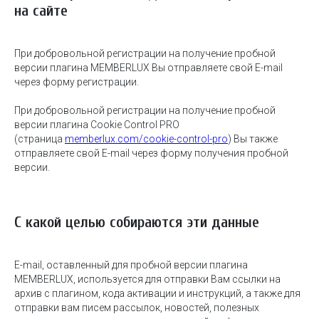
на сайте
При добровольной регистрации на получение пробной
версии плагина MEMBERLUX Вы отправляете свой E-mail
через форму регистрации.
При добровольной регистрации на получение пробной
версии плагина Cookie Control PRO
(страница
memberlux.com/cookie-control-pro
) Вы также
отправляете свой E-mail через форму получения пробной
версии.
С какой целью собираются эти данные
E-mail, оставленный для пробной версии плагина
MEMBERLUX, используется для отправки Вам ссылки на
архив с плагином, кода активации и инструкций, а также для
отправки вам писем рассылок, новостей, полезных