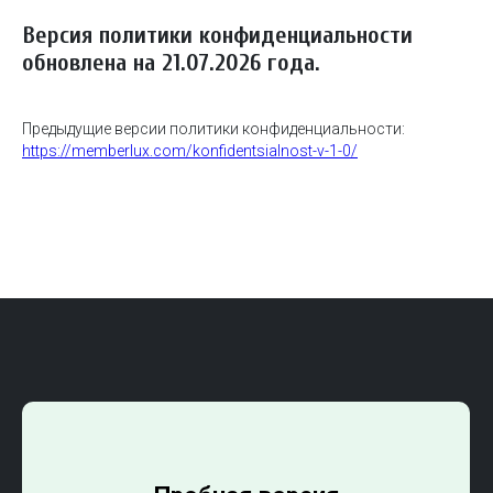
Версия политики конфиденциальности
обновлена на 21.07.2026 года.
Предыдущие версии политики конфиденциальности:
https://memberlux.com/konfidentsialnost-v-1-0/