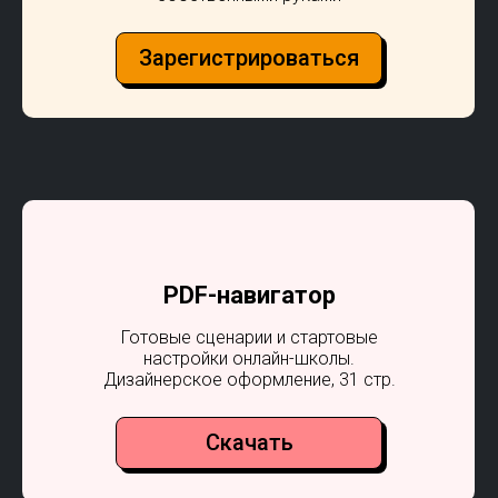
Зарегистрироваться
PDF-навигатор
Готовые сценарии и стартовые
настройки онлайн-школы.
Дизайнерское оформление, 31 стр.
Скачать