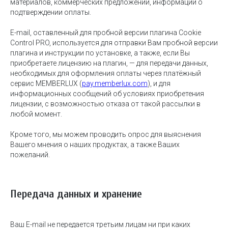
материалов, коммерческих предложений, информации о
подтверждении оплаты.
E-mail, оставленный для пробной версии плагина Cookie
Control PRO, используется для отправки Вам пробной версии
плагина и инструкции по установке, а также, если Вы
приобретаете лицензию на плагин, — для передачи данных,
необходимых для оформления оплаты через платёжный
сервис MEMBERLUX (
pay.memberlux.com
), и для
информационных сообщений об условиях приобретения
лицензии, с возможностью отказа от такой рассылки в
любой момент.
Кроме того, мы можем проводить опрос для выяснения
Вашего мнения о наших продуктах, а также Ваших
пожеланий.
Передача данных и хранение
Ваш E-mail не передается третьим лицам ни при каких