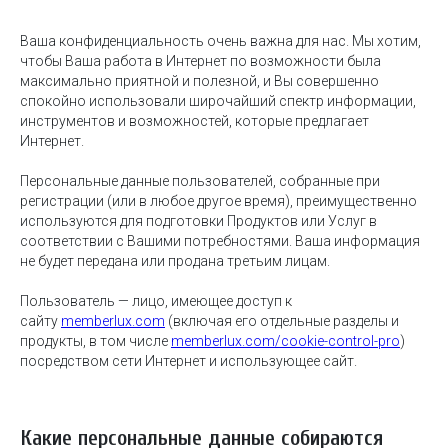
Ваша конфиденциальность очень важна для нас. Мы хотим,
чтобы Ваша работа в Интернет по возможности была
максимально приятной и полезной, и Вы совершенно
спокойно использовали широчайший спектр информации,
инструментов и возможностей, которые предлагает
Интернет.
Персональные данные пользователей, собранные при
регистрации (или в любое другое время), преимущественно
используются для подготовки Продуктов или Услуг в
соответствии с Вашими потребностями. Ваша информация
не будет передана или продана третьим лицам.
Пользователь — лицо, имеющее доступ к
сайту
memberlux.com
(включая его отдельные разделы и
продукты, в том числе
memberlux.com/cookie-control-pro
)
посредством сети Интернет и использующее сайт.
Какие персональные данные собираются