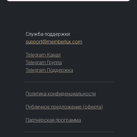
Служба поддержки:
support@memberlux.com
Telegram Канал
Telegram Группа
Telegram Поддержка
Политика конфиденциальности
Публичное предложение (оферта)
Партнерская программа