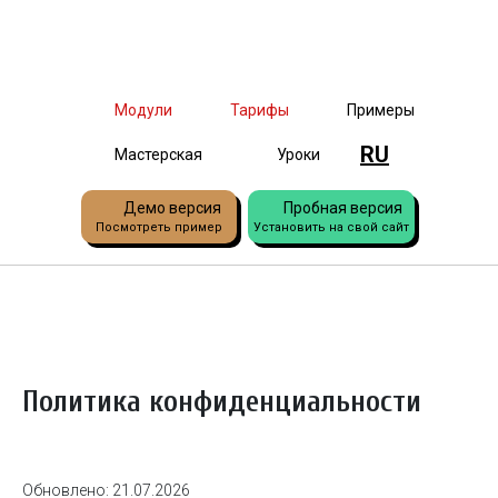
Модули
Тарифы
Примеры
RU
Мастерская
Уроки
Демо версия
Пробная версия
Посмотреть пример
Установить на свой сайт
Политика конфиденциальности
Обновлено: 21.07.2026