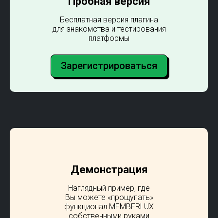
Пробная версия
Бесплатная версия плагина
для знакомства и тестирования
платформы
Зарегистрироваться
Демонстрация
Наглядный пример, где
Вы можете «прощупать»
функционал MEMBERLUX
собственными руками