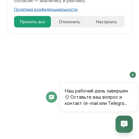
согласия — аналитику и рекламу.
Политика конфиденциальности
Принять все
Отклонить
Настроить