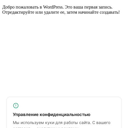
Добро пожаловать в WordPress. Это ваша первая запись.
Отредактируйте или удалите ее, затем начинайте создавать!
Управление конфиденциальностью
Мы используем куки для работы сайта. С вашего